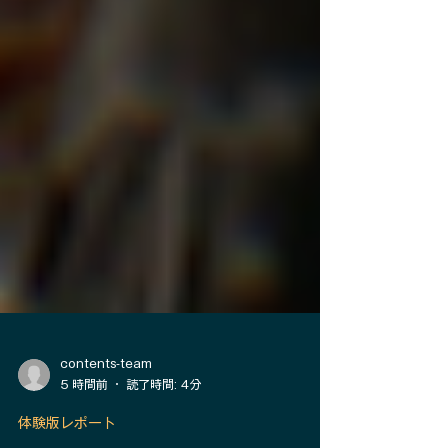
contents-team