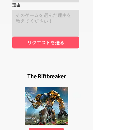
理由
リクエストを送る
The Riftbreaker