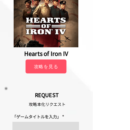
Hearts of Iron IV
攻略を見る
REQUEST
攻略本化リクエスト
「ゲームタイトルを入力」
*