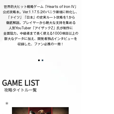
世界的大ヒット戦略ゲーム「Hearts of Iron IV」
公式攻略本。Ver.1.17.5.2のバニラ環境に特化し、
「ドイツ」「日本」の史実ルート攻略を1から
徹底解説。プレイヤーから絶大な支持を集める
人気YouTuber「アイザックZ」氏が制作に
全面協力。中級者まで長く使える1000項目以上の
膨大なデータに加え、開発者独占インタビューを
収録した、ファン必携の一冊！
GAME LIST
攻略タイトル一覧