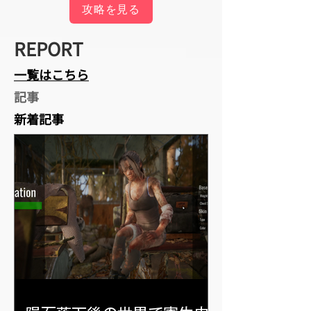
攻略を見る
REPORT
一覧はこちら
​記事
​新着記事